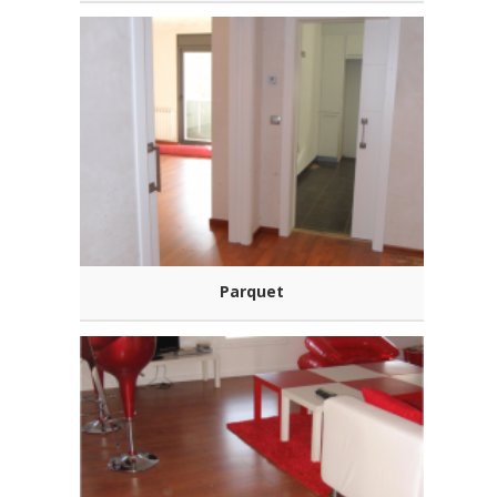
Parquet