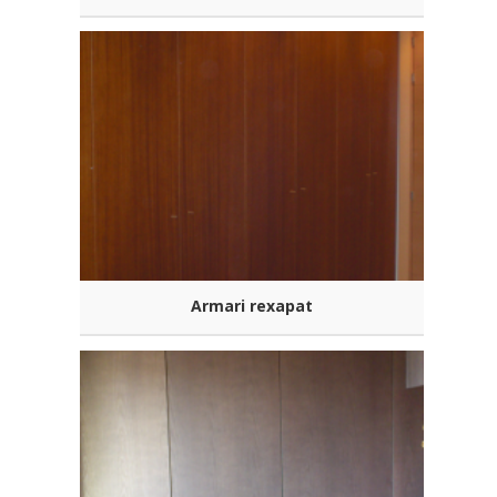
Armari rexapat