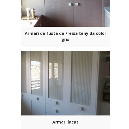
Armari de fusta de Freixa tenyida color
gris
Armari lacat