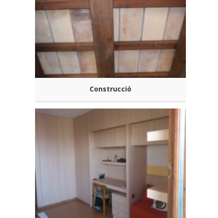
Construcció