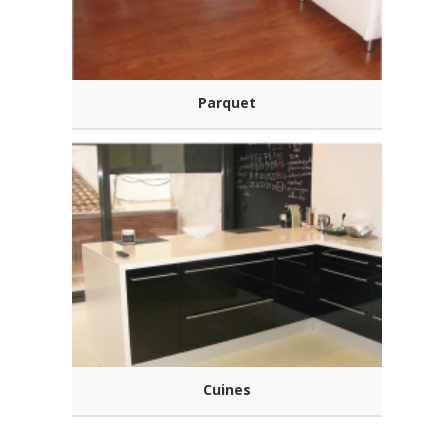
Parquet
Cuines