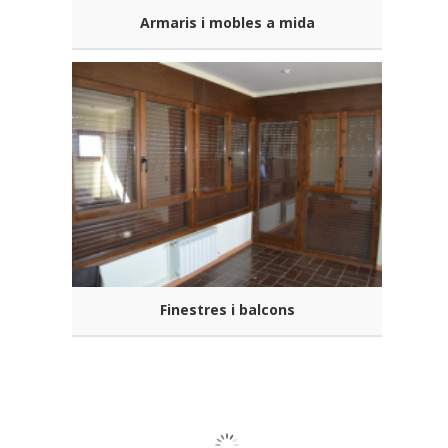
Armaris i mobles a mida
Finestres i balcons