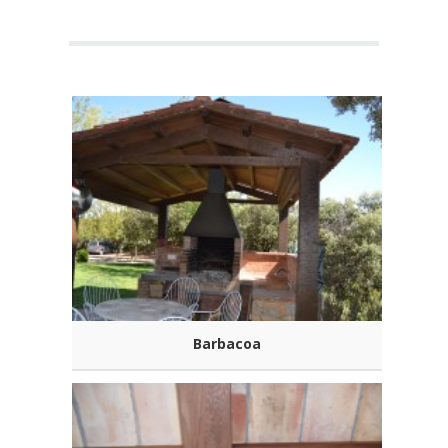
Barbacoa