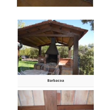
Barbacoa