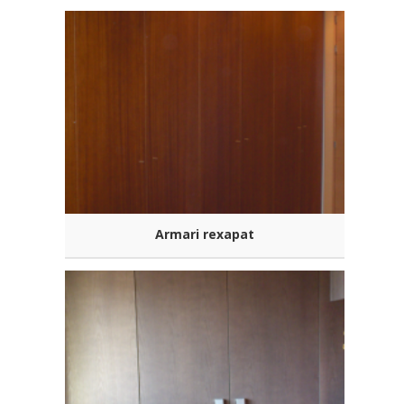
Armari rexapat