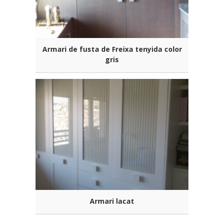
Armari de fusta de Freixa tenyida color
gris
Armari lacat