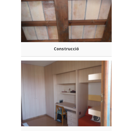
Construcció