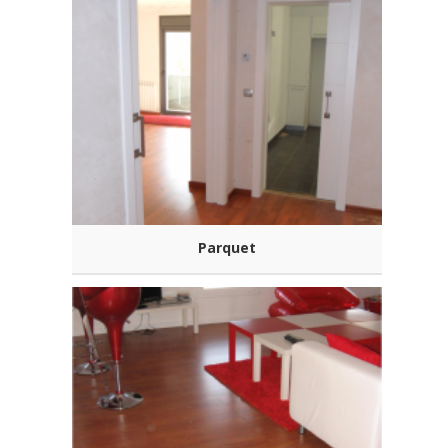
Parquet