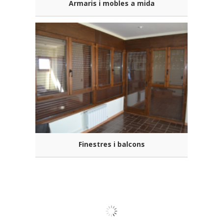
Armaris i mobles a mida
Finestres i balcons