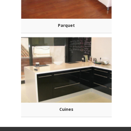
Parquet
Cuines