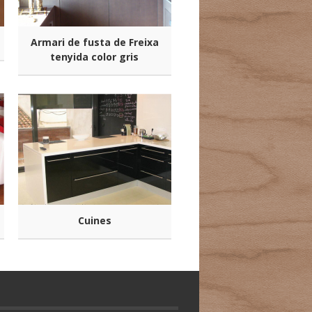
Armari de fusta de Freixa
tenyida color gris
Cuines