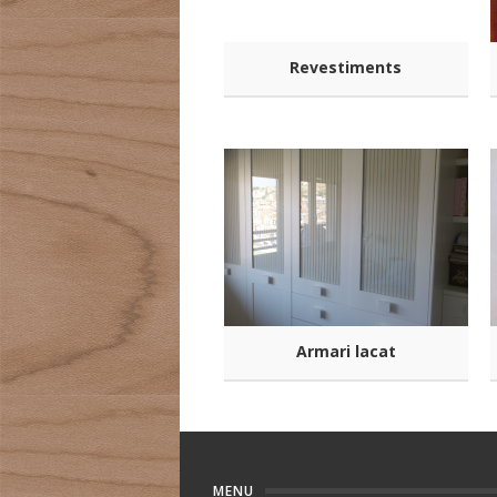
Revestiments
Armari lacat
MENU