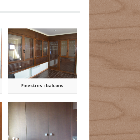
Finestres i balcons