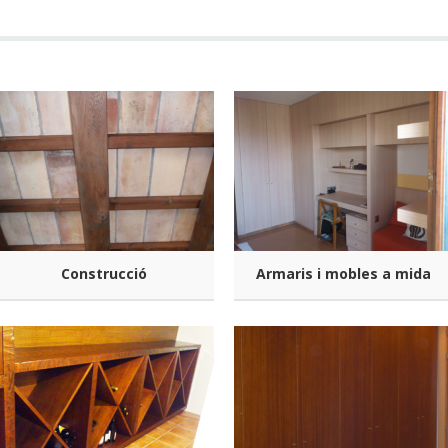
Construcció
Armaris i mobles a mida