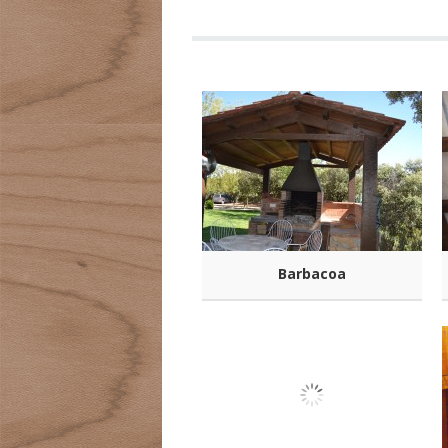
Barbacoa