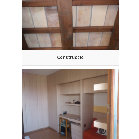
Construcció