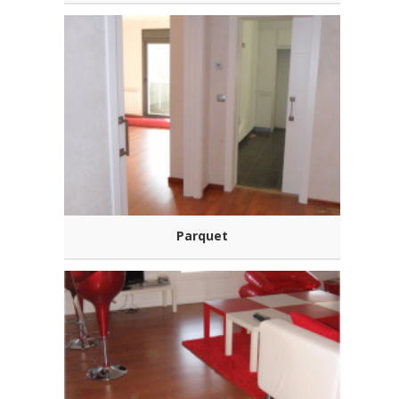
Parquet