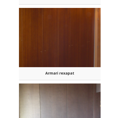
Armari rexapat