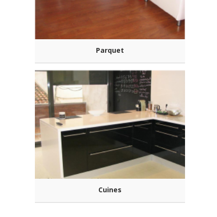
Parquet
Cuines