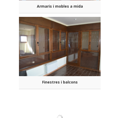
Armaris i mobles a mida
Finestres i balcons