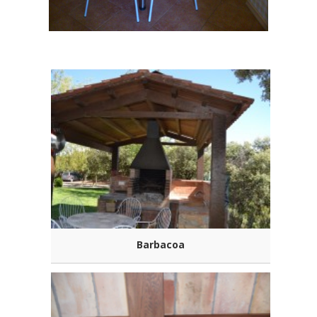
Barbacoa