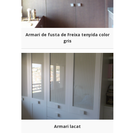
Armari de fusta de Freixa tenyida color
gris
Armari lacat