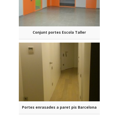
Conjunt portes Escola Taller
Portes enrasades a paret pis Barcelona