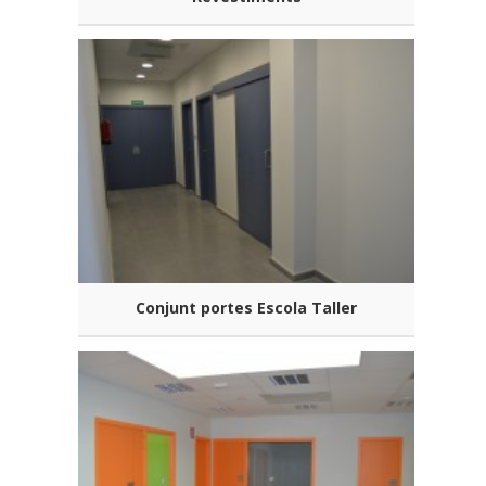
Conjunt portes Escola Taller