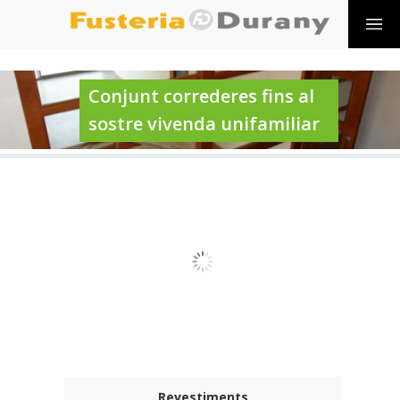
Conjunt correderes fins al
sostre vivenda unifamiliar
Revestiments