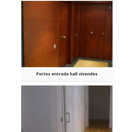
Portes entrada hall vivendes