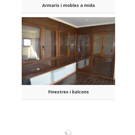
Armaris i mobles a mida
Finestres i balcons