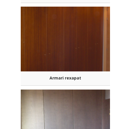
Armari rexapat