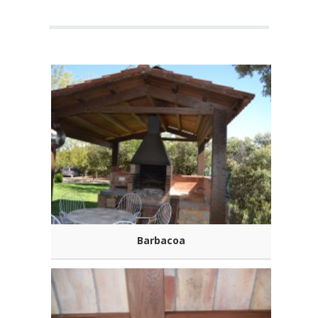
Barbacoa