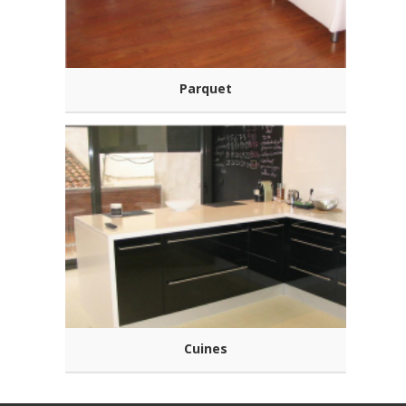
Parquet
Cuines