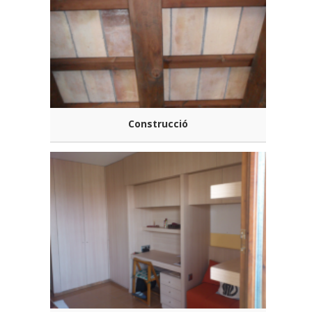
Construcció