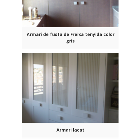
Armari de fusta de Freixa tenyida color
gris
Armari lacat