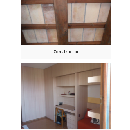
Construcció