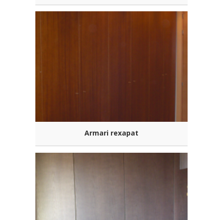
Armari rexapat