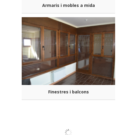
Armaris i mobles a mida
Finestres i balcons