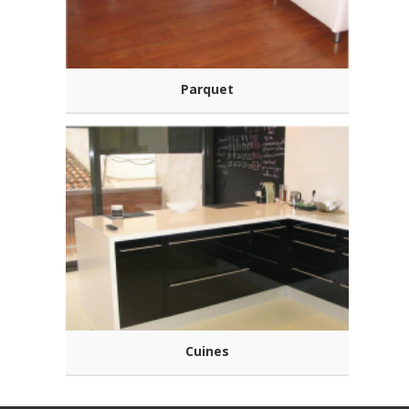
Parquet
Cuines