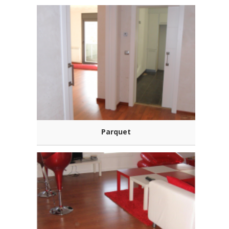
Parquet