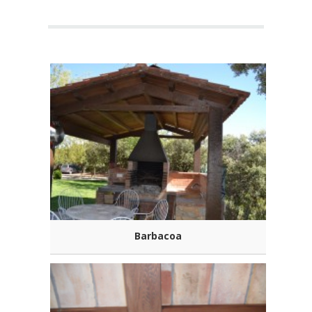
Barbacoa